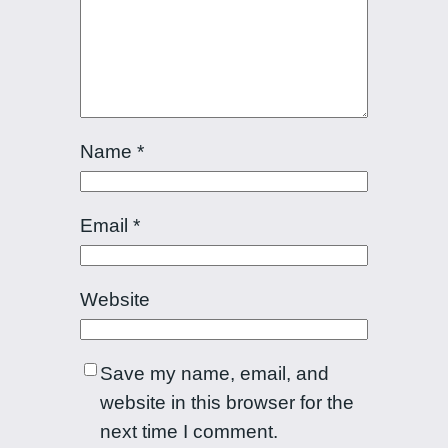
Name
*
Email
*
Website
Save my name, email, and
website in this browser for the
next time I comment.