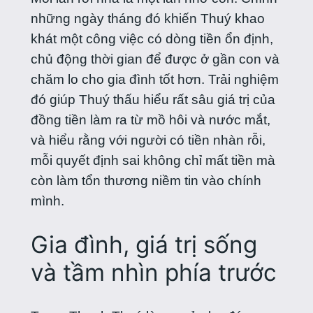
những ngày tháng đó khiến Thuý khao
khát một công việc có dòng tiền ổn định,
chủ động thời gian để được ở gần con và
chăm lo cho gia đình tốt hơn. Trải nghiệm
đó giúp Thuý thấu hiểu rất sâu giá trị của
đồng tiền làm ra từ mồ hôi và nước mắt,
và hiểu rằng với người có tiền nhàn rỗi,
mỗi quyết định sai không chỉ mất tiền mà
còn làm tổn thương niềm tin vào chính
mình.
Gia đình, giá trị sống
và tầm nhìn phía trước