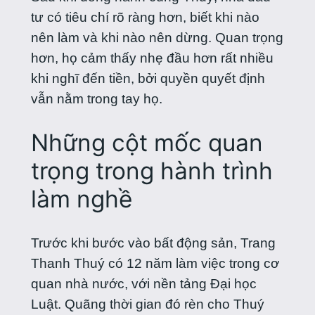
tư có tiêu chí rõ ràng hơn, biết khi nào
nên làm và khi nào nên dừng. Quan trọng
hơn, họ cảm thấy nhẹ đầu hơn rất nhiều
khi nghĩ đến tiền, bởi quyền quyết định
vẫn nằm trong tay họ.
Những cột mốc quan
trọng trong hành trình
làm nghề
Trước khi bước vào bất động sản, Trang
Thanh Thuý có 12 năm làm việc trong cơ
quan nhà nước, với nền tảng Đại học
Luật. Quãng thời gian đó rèn cho Thuý