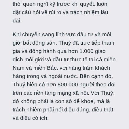
thói quen nghĩ kỹ trước khi quyết, luôn
đặt câu hỏi về rủi ro và trách nhiệm lâu
dài.
Khi chuyển sang lĩnh vực đầu tư và môi
giới bất động sản, Thuý đã trực tiếp tham
gia và đồng hành qua hơn 1.000 giao
dịch môi giới và đầu tư thực tế tại cả miền
Nam và miền Bắc, với hàng trăm khách
hàng trong và ngoài nước. Bên cạnh đó,
Thuý hiện có hơn 500.000 người theo dõi
trên các nền tảng mạng xã hội. Với Thuý,
đó không phải là con số để khoe, mà là
trách nhiệm phải nói điều đúng, điều thật
và điều có ích.