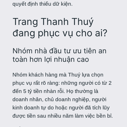
quyết định thiếu dữ kiện.
Trang Thanh Thuý
đang phục vụ cho ai?
Nhóm nhà đầu tư ưu tiên an
toàn hơn lợi nhuận cao
Nhóm khách hàng mà Thuý lựa chọn
phục vụ rất rõ ràng: những người có từ 2
đến 5 tỷ tiền nhàn rỗi. Họ thường là
doanh nhân, chủ doanh nghiệp, người
kinh doanh tự do hoặc người đã tích lũy
được tiền sau nhiều năm làm việc bền bỉ.