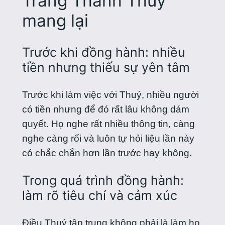
Trang Thanh Thuý
mang lại
Trước khi đồng hành: nhiều
tiền nhưng thiếu sự yên tâm
Trước khi làm việc với Thuý, nhiều người
có tiền nhưng để đó rất lâu không dám
quyết. Họ nghe rất nhiều thông tin, càng
nghe càng rối và luôn tự hỏi liệu lần này
có chắc chắn hơn lần trước hay không.
Trong quá trình đồng hành:
làm rõ tiêu chí và cảm xúc
Điều Thuý tập trung không phải là làm họ