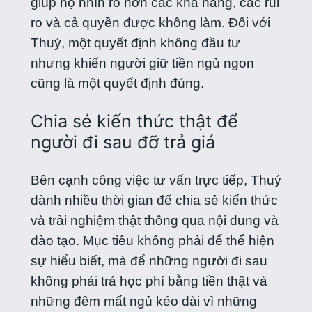
giúp họ nhìn rõ hơn các khả năng, các rủi
ro và cả quyền được không làm. Đối với
Thuý, một quyết định không đầu tư
nhưng khiến người giữ tiền ngủ ngon
cũng là một quyết định đúng.
Chia sẻ kiến thức thật để
người đi sau đỡ trả giá
Bên cạnh công việc tư vấn trực tiếp, Thuý
dành nhiều thời gian để chia sẻ kiến thức
và trải nghiệm thật thông qua nội dung và
đào tạo. Mục tiêu không phải để thể hiện
sự hiểu biết, mà để những người đi sau
không phải trả học phí bằng tiền thật và
những đêm mất ngủ kéo dài vì những