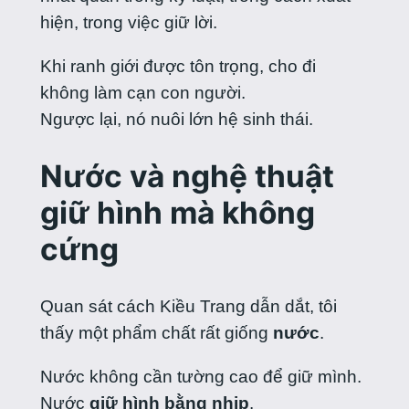
hiện, trong việc giữ lời.
Khi ranh giới được tôn trọng, cho đi
không làm cạn con người.
Ngược lại, nó nuôi lớn hệ sinh thái.
Nước và nghệ thuật
giữ hình mà không
cứng
Quan sát cách Kiều Trang dẫn dắt, tôi
thấy một phẩm chất rất giống
nước
.
Nước không cần tường cao để giữ mình.
Nước
giữ hình bằng nhịp
.