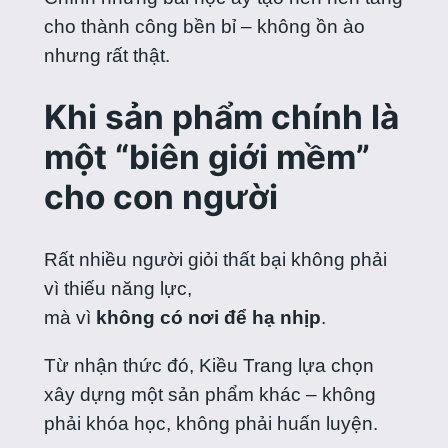
cho thành công bền bỉ – không ồn ào
nhưng rất thật.
Khi sản phẩm chính là
một “biên giới mềm”
cho con người
Rất nhiều người giỏi thất bại không phải
vì thiếu năng lực,
mà vì
không có nơi để hạ nhịp
.
Từ nhận thức đó, Kiều Trang lựa chọn
xây dựng một sản phẩm khác – không
phải khóa học, không phải huấn luyện.