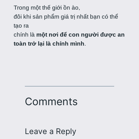
Trong một thế giới ồn ào,
đôi khi sản phẩm giá trị nhất bạn có thể
tạo ra
chính là
một nơi để con người được an
toàn trở lại là chính mình
.
Comments
Leave a Reply