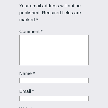
Your email address will not be
published.
Required fields are
marked
*
Comment
*
Name
*
Email
*