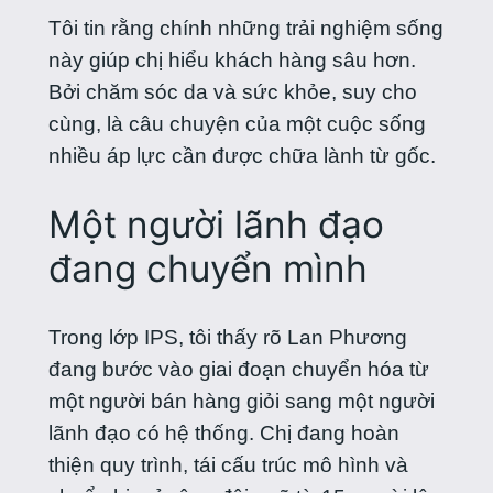
Tôi tin rằng chính những trải nghiệm sống
này giúp chị hiểu khách hàng sâu hơn.
Bởi chăm sóc da và sức khỏe, suy cho
cùng, là câu chuyện của một cuộc sống
nhiều áp lực cần được chữa lành từ gốc.
Một người lãnh đạo
đang chuyển mình
Trong lớp IPS, tôi thấy rõ Lan Phương
đang bước vào giai đoạn chuyển hóa từ
một người bán hàng giỏi sang một người
lãnh đạo có hệ thống. Chị đang hoàn
thiện quy trình, tái cấu trúc mô hình và