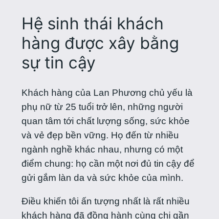
Hệ sinh thái khách
hàng được xây bằng
sự tin cậy
Khách hàng của Lan Phương chủ yếu là
phụ nữ từ 25 tuổi trở lên, những người
quan tâm tới chất lượng sống, sức khỏe
và vẻ đẹp bền vững. Họ đến từ nhiều
ngành nghề khác nhau, nhưng có một
điểm chung: họ cần một nơi đủ tin cậy để
gửi gắm làn da và sức khỏe của mình.
Điều khiến tôi ấn tượng nhất là rất nhiều
khách hàng đã đồng hành cùng chị gần