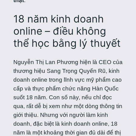
thật
.
18 năm kinh doanh
online – điều không
thể học bằng lý thuyết
Nguyễn Thị Lan Phương hiện là CEO của
thương hiệu Sang Trọng Quyến Rũ, kinh
doanh online trong lĩnh vực mỹ phẩm cao
cấp và thực phẩm chức năng Hàn Quốc
suốt 18 năm. Con số này, nếu chỉ đọc
qua, rất dễ bị xem như một dòng thông tin
giới thiệu. Nhưng với người làm kinh
doanh, đặc biệt là kinh doanh online, 18
năm là một khoảng thời gian đủ dài để thị