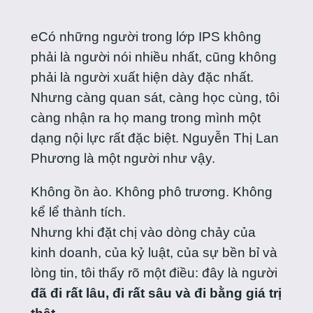
eCó những người trong lớp IPS không
phải là người nói nhiều nhất, cũng không
phải là người xuất hiện dày đặc nhất.
Nhưng càng quan sát, càng học cùng, tôi
càng nhận ra họ mang trong mình một
dạng nội lực rất đặc biệt. Nguyễn Thị Lan
Phương là một người như vậy.
Không ồn ào. Không phô trương. Không
kể lể thành tích.
Nhưng khi đặt chị vào dòng chảy của
kinh doanh, của kỷ luật, của sự bền bỉ và
lòng tin, tôi thấy rõ một điều: đây là người
đã đi rất lâu, đi rất sâu và đi bằng giá trị