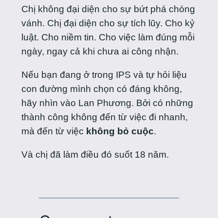
Chị không đại diện cho sự bứt phá chóng
vánh. Chị đại diện cho sự tích lũy. Cho kỷ
luật. Cho niềm tin. Cho việc làm đúng mỗi
ngày, ngay cả khi chưa ai công nhận.
Nếu bạn đang ở trong IPS và tự hỏi liệu
con đường mình chọn có đáng không,
hãy nhìn vào Lan Phương. Bởi có những
thành công không đến từ việc đi nhanh,
mà đến từ việc
không bỏ cuộc
.
Và chị đã làm điều đó suốt 18 năm.