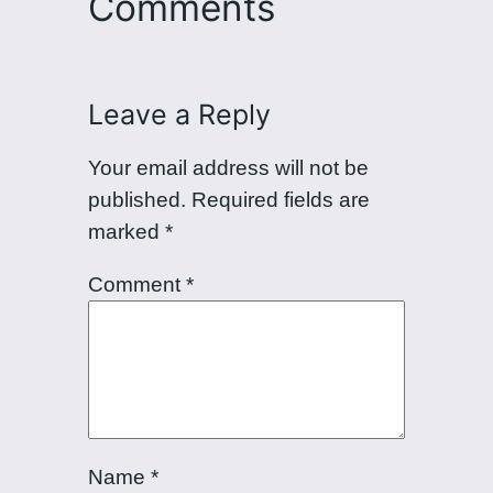
Comments
Leave a Reply
Your email address will not be
published.
Required fields are
marked
*
Comment
*
Name
*