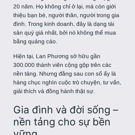
20 năm. Họ không chỉ ở lại, mà còn giới
thiệu bạn bè, người thân, người trong gia
đình. Trong kinh doanh, đây là dạng tài
sản quý giá nhất, bởi nó không thể mua
bằng quảng cáo.
Hiện tại, Lan Phương sở hữu gần
300.000 thành viên cộng gộp trên các
nền tảng. Nhưng đằng sau con số ấy là
hàng chục nghìn cuộc trò chuyện, tư vấn,
giải thích và đồng hành thật sự.
Gia đình và đời sống –
nền tảng cho sự bền
vững