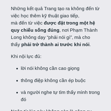
Những kết quả Trang tạo ra không đến từ
việc học thêm kỹ thuật giao tiếp,
mà đến từ việc
được đặt trong một hệ
quy chiếu sống đúng
, nơi Phạm Thành
Long không dạy “phải nói gì”, mà cho
thấy
phải trở thành ai trước khi nói
.
Khi nội lực đủ:
lời nói không cần cao giọng
thông điệp không cần ép buộc
và người nghe tự tìm thấy mình trong
đó