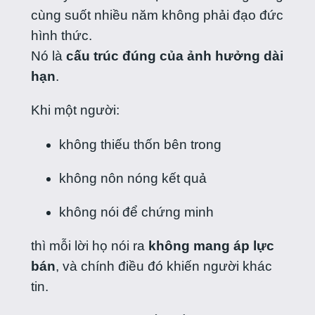
cùng suốt nhiều năm không phải đạo đức
hình thức.
Nó là
cấu trúc đúng của ảnh hưởng dài
hạn
.
Khi một người:
không thiếu thốn bên trong
không nôn nóng kết quả
không nói để chứng minh
thì mỗi lời họ nói ra
không mang áp lực
bán
, và chính điều đó khiến người khác
tin.