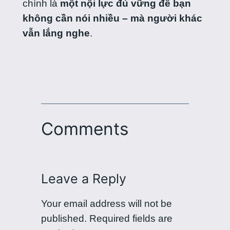
chính là
một nội lực đủ vững để bạn
không cần nói nhiều – mà người khác
vẫn lắng nghe
.
Comments
Leave a Reply
Your email address will not be
published.
Required fields are