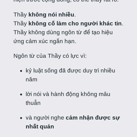
Thầy
không nói nhiều
.
Thầy
không cố làm cho người khác tin
.
Thầy không dùng ngôn từ để tạo hiệu
ứng cảm xúc ngắn hạn.
Ngôn từ của Thầy có lực vì:
kỷ luật sống đã được duy trì nhiều
năm
lời nói và hành động không mâu
thuẫn
và người nghe
cảm nhận được sự
nhất quán