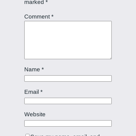
marked
*
Comment
*
Name
*
Email
*
Website