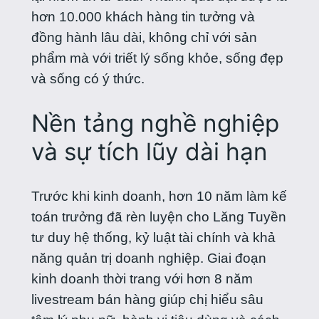
hơn 10.000 khách hàng tin tưởng và
đồng hành lâu dài, không chỉ với sản
phẩm mà với triết lý sống khỏe, sống đẹp
và sống có ý thức.
Nền tảng nghề nghiệp
và sự tích lũy dài hạn
Trước khi kinh doanh, hơn 10 năm làm kế
toán trưởng đã rèn luyện cho Lăng Tuyền
tư duy hệ thống, kỷ luật tài chính và khả
năng quản trị doanh nghiệp. Giai đoạn
kinh doanh thời trang với hơn 8 năm
livestream bán hàng giúp chị hiểu sâu