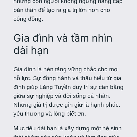
những con người không ngừng nâng cấp
bản thân để tạo ra giá trị lớn hơn cho
cộng đồng.
Gia đình và tầm nhìn
dài hạn
Gia đình là nền tảng vững chắc cho mọi
nỗ lực. Sự đồng hành và thấu hiểu từ gia
đình giúp Lăng Tuyền duy trì sự cân bằng
giữa sự nghiệp và đời sống cá nhân.
Những giá trị được gìn giữ là hạnh phúc,
yêu thương và lòng biết ơn.
Mục tiêu dài hạn là xây dựng một hệ sinh