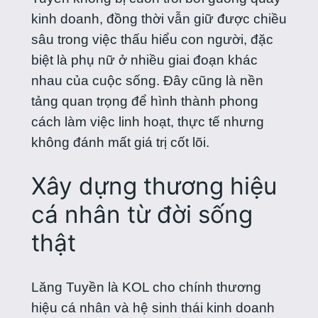
kinh doanh, đồng thời vẫn giữ được chiều
sâu trong việc thấu hiểu con người, đặc
biệt là phụ nữ ở nhiều giai đoạn khác
nhau của cuộc sống. Đây cũng là nền
tảng quan trọng để hình thành phong
cách làm việc linh hoạt, thực tế nhưng
không đánh mất giá trị cốt lõi.
Xây dựng thương hiệu
cá nhân từ đời sống
thật
Lăng Tuyền là KOL cho chính thương
hiệu cá nhân và hệ sinh thái kinh doanh