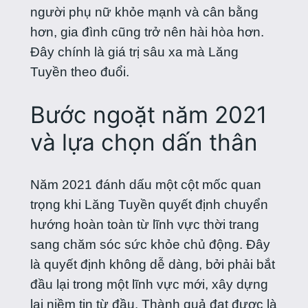
người phụ nữ khỏe mạnh và cân bằng
hơn, gia đình cũng trở nên hài hòa hơn.
Đây chính là giá trị sâu xa mà Lăng
Tuyền theo đuổi.
Bước ngoặt năm 2021
và lựa chọn dấn thân
Năm 2021 đánh dấu một cột mốc quan
trọng khi Lăng Tuyền quyết định chuyển
hướng hoàn toàn từ lĩnh vực thời trang
sang chăm sóc sức khỏe chủ động. Đây
là quyết định không dễ dàng, bởi phải bắt
đầu lại trong một lĩnh vực mới, xây dựng
lại niềm tin từ đầu. Thành quả đạt được là