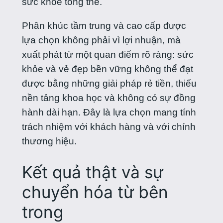
sức khỏe tổng thể.
Phân khúc tầm trung và cao cấp được
lựa chọn không phải vì lợi nhuận, mà
xuất phát từ một quan điểm rõ ràng: sức
khỏe và vẻ đẹp bền vững không thể đạt
được bằng những giải pháp rẻ tiền, thiếu
nền tảng khoa học và không có sự đồng
hành dài hạn. Đây là lựa chọn mang tính
trách nhiệm với khách hàng và với chính
thương hiệu.
Kết quả thật và sự
chuyển hóa từ bên
trong