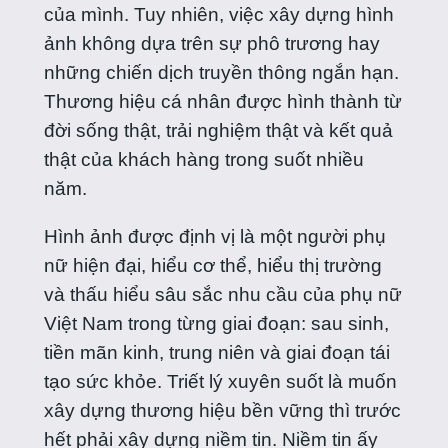
của mình. Tuy nhiên, việc xây dựng hình
ảnh không dựa trên sự phô trương hay
những chiến dịch truyền thông ngắn hạn.
Thương hiệu cá nhân được hình thành từ
đời sống thật, trải nghiệm thật và kết quả
thật của khách hàng trong suốt nhiều
năm.
Hình ảnh được định vị là một người phụ
nữ hiện đại, hiểu cơ thể, hiểu thị trường
và thấu hiểu sâu sắc nhu cầu của phụ nữ
Việt Nam trong từng giai đoạn: sau sinh,
tiền mãn kinh, trung niên và giai đoạn tái
tạo sức khỏe. Triết lý xuyên suốt là muốn
xây dựng thương hiệu bền vững thì trước
hết phải xây dựng niềm tin. Niềm tin ấy