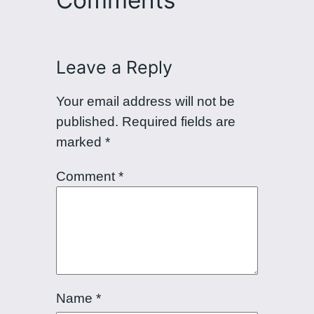
Leave a Reply
Your email address will not be
published.
Required fields are
marked
*
Comment
*
Name
*