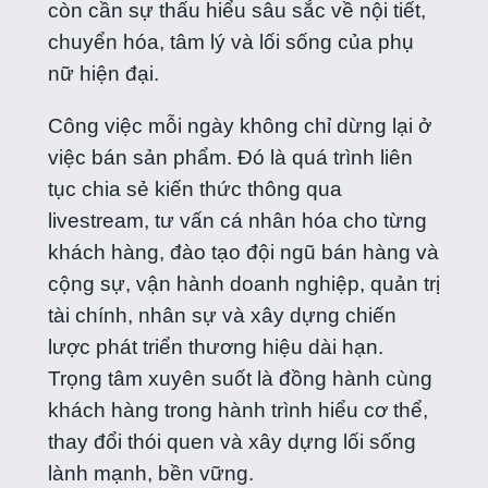
còn cần sự thấu hiểu sâu sắc về nội tiết,
chuyển hóa, tâm lý và lối sống của phụ
nữ hiện đại.
Công việc mỗi ngày không chỉ dừng lại ở
việc bán sản phẩm. Đó là quá trình liên
tục chia sẻ kiến thức thông qua
livestream, tư vấn cá nhân hóa cho từng
khách hàng, đào tạo đội ngũ bán hàng và
cộng sự, vận hành doanh nghiệp, quản trị
tài chính, nhân sự và xây dựng chiến
lược phát triển thương hiệu dài hạn.
Trọng tâm xuyên suốt là đồng hành cùng
khách hàng trong hành trình hiểu cơ thể,
thay đổi thói quen và xây dựng lối sống
lành mạnh, bền vững.