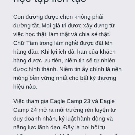
Con đường được chọn không phải
đường tắt. Mọi giá trị được xây dựng từ
việc học thật, làm thật và chia sẻ thật.
Chữ Tâm trong làm nghề được đặt lên
hàng đầu. Khi lợi ích dài hạn của khách
hàng được ưu tiên, niềm tin sẽ tự nhiên
được hình thành. Niềm tin ấy chính là nền
móng bền vững nhất cho bất kỳ thương
hiệu nào.
Việc tham gia Eagle Camp 23 và Eagle
Camp 24 mở ra môi trường rèn luyện tư
duy doanh nhân, kỷ luật hành động và
năng lực lãnh đạo. Đây là nơi hội tụ