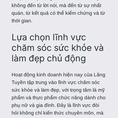
không đến từ lời nói, mà đến từ sự nhất
quán, từ kết quả có thể kiểm chứng và từ
thời gian.
Lựa chọn lĩnh vực
chăm sóc sức khỏe và
làm đẹp chủ động
Hoạt động kinh doanh hiện nay của Lăng
Tuyền tập trung vào lĩnh vực chăm sóc
sức khỏe và làm đẹp, với trọng tâm là mỹ
phẩm và thực phẩm chức năng dành cho
phụ nữ và gia đình. Đây là lĩnh vực đòi
hỏi không chỉ kiến thức chuyên môn, mà