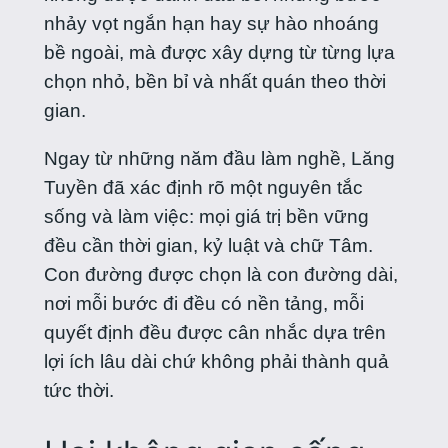
nhảy vọt ngắn hạn hay sự hào nhoáng
bề ngoài, mà được xây dựng từ từng lựa
chọn nhỏ, bền bỉ và nhất quán theo thời
gian.
Ngay từ những năm đầu làm nghề, Lăng
Tuyền đã xác định rõ một nguyên tắc
sống và làm việc: mọi giá trị bền vững
đều cần thời gian, kỷ luật và chữ Tâm.
Con đường được chọn là con đường dài,
nơi mỗi bước đi đều có nền tảng, mỗi
quyết định đều được cân nhắc dựa trên
lợi ích lâu dài chứ không phải thành quả
tức thời.