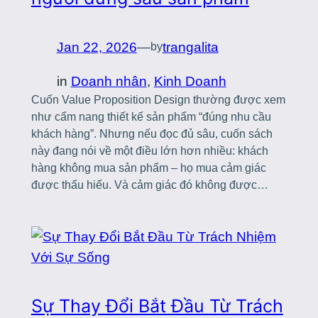
Jan 22, 2026
—
trangalita
by
in
Doanh nhân
, 
Kinh Doanh
Cuốn Value Proposition Design thường được xem
như cẩm nang thiết kế sản phẩm “đúng nhu cầu
khách hàng”. Nhưng nếu đọc đủ sâu, cuốn sách
này đang nói về một điều lớn hơn nhiều: khách
hàng không mua sản phẩm – họ mua cảm giác
được thấu hiểu. Và cảm giác đó không được…
Sự Thay Đổi Bắt Đầu Từ Trách